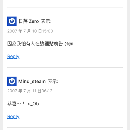
日落 Zero
表示:
2007 年 7 月 10 日15:00
因為我怕有人在這裡貼廣告 @@
Reply
Mind_steam
表示:
2007 年 7 月 11 日06:12
恭喜～！ >_Ob
Reply