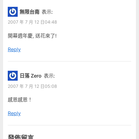
無限台南
表示:
2007 年 7 月 12 日04:48
開幕週年慶, 送花來了!
Reply
日落 Zero
表示:
2007 年 7 月 12 日05:08
感恩感恩！
Reply
發佈留言