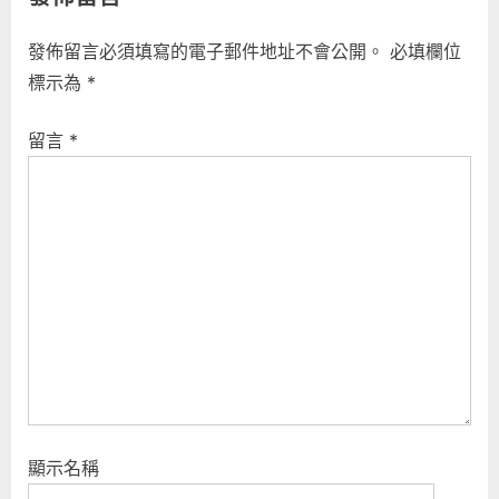
發佈留言必須填寫的電子郵件地址不會公開。
必填欄位
標示為
*
留言
*
顯示名稱