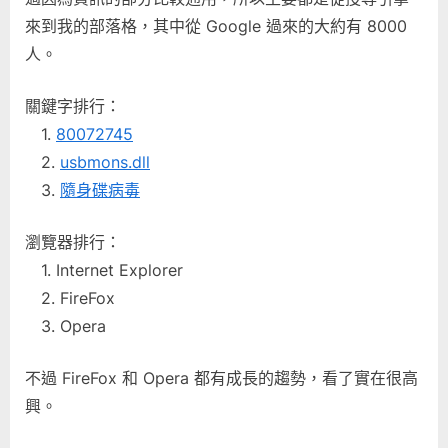
來到我的部落格，其中從 Google 過來的大約有 8000
人。
關鍵字排行：
1.
80072745
2.
usbmons.dll
3.
隨身碟病毒
瀏覽器排行：
1. Internet Explorer
2. FireFox
3. Opera
不過 FireFox 和 Opera 都有成長的趨勢，看了實在很高
興。