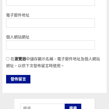
電子郵件地址
個人網站網址
在
瀏覽器
中儲存顯示名稱、電子郵件地址及個人網站
網址，以供下次發佈留言時使用。
搜