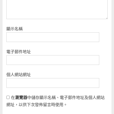
顯示名稱
電子郵件地址
個人網站網址
在
瀏覽器
中儲存顯示名稱、電子郵件地址及個人網站
網址，以供下次發佈留言時使用。