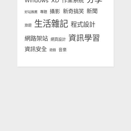
Windows
XD
作業系統
新奇搞笑
新聞
攝影
專題
好站推薦
生活雜記
程式設計
旅遊
資訊學習
網路架站
網頁設計
資訊安全
音樂
遊戲