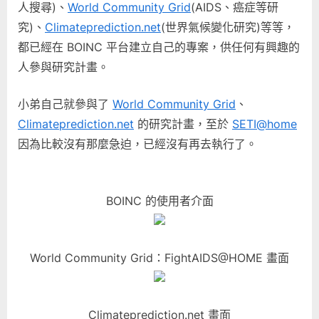
人搜尋)、
World Community Grid
(AIDS、癌症等研
究)、
Climateprediction.net
(世界氣候變化研究)等等，
都已經在 BOINC 平台建立自己的專案，供任何有興趣的
人參與研究計畫。
小弟自己就參與了
World Community Grid
、
Climateprediction.net
的研究計畫，至於
SETI@home
因為比較沒有那麼急迫，已經沒有再去執行了。
BOINC 的使用者介面
World Community Grid：FightAIDS@HOME 畫面
Climateprediction.net 畫面