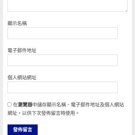
顯示名稱
電子郵件地址
個人網站網址
在
瀏覽器
中儲存顯示名稱、電子郵件地址及個人網站
網址，以供下次發佈留言時使用。