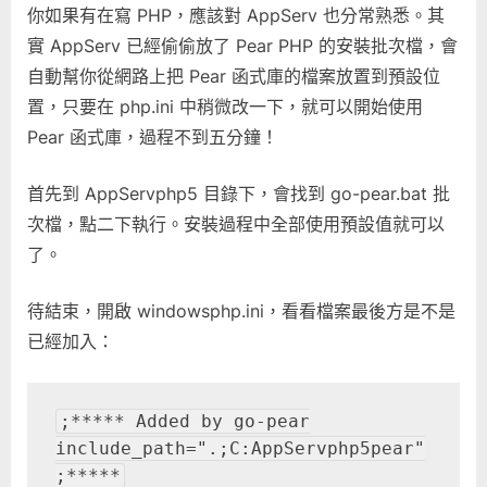
你如果有在寫 PHP，應該對 AppServ 也分常熟悉。其
實 AppServ 已經偷偷放了 Pear PHP 的安裝批次檔，會
自動幫你從網路上把 Pear 函式庫的檔案放置到預設位
置，只要在 php.ini 中稍微改一下，就可以開始使用
Pear 函式庫，過程不到五分鐘！
首先到 AppServphp5 目錄下，會找到 go-pear.bat 批
次檔，點二下執行。安裝過程中全部使用預設值就可以
了。
待結束，開啟 windowsphp.ini，看看檔案最後方是不是
已經加入：
;***** Added by go-pear
include_path=".;C:AppServphp5pear"
;*****