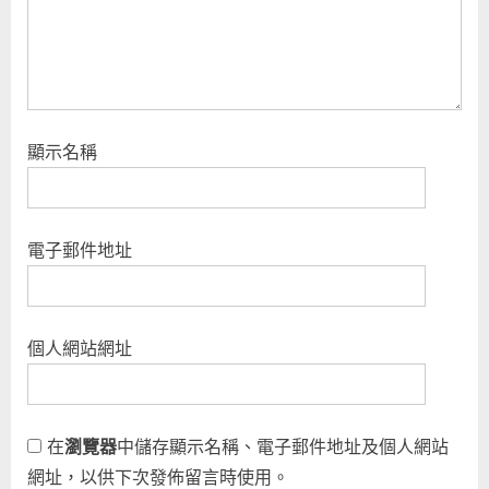
顯示名稱
電子郵件地址
個人網站網址
在
瀏覽器
中儲存顯示名稱、電子郵件地址及個人網站
網址，以供下次發佈留言時使用。