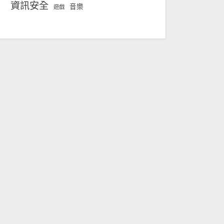
資訊安全
音樂
遊戲