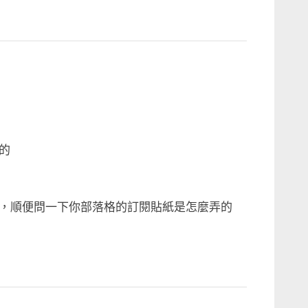
的
，順便問一下你部落格的訂閱貼紙是怎麼弄的