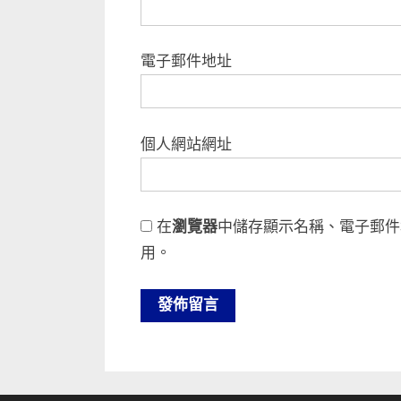
電子郵件地址
個人網站網址
在
瀏覽器
中儲存顯示名稱、電子郵件
用。