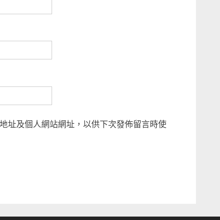
地址及個人網站網址，以供下次發佈留言時使