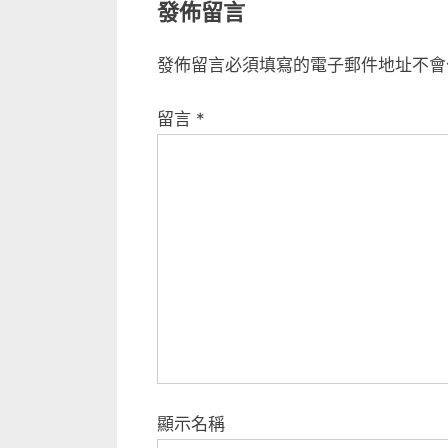
發佈留言
發佈留言必須填寫的電子郵件地址不會
留言
*
顯示名稱