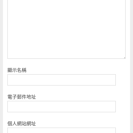
顯示名稱
電子郵件地址
個人網站網址