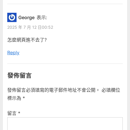
George
表示:
2025 年 7 月 12 日00:52
怎麼網頁進不去了?
Reply
發佈留言
發佈留言必須填寫的電子郵件地址不會公開。
必填欄位
標示為
*
留言
*