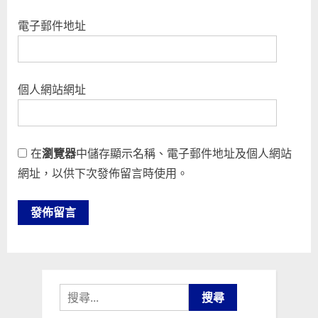
電子郵件地址
個人網站網址
在
瀏覽器
中儲存顯示名稱、電子郵件地址及個人網站
網址，以供下次發佈留言時使用。
搜
尋