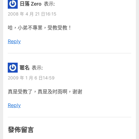
日落 Zero
表示:
2008 年 4 月 21 日16:15
哈，小弟不專業，受教受教！
Reply
匿名
表示:
2009 年 1 月 6 日14:59
真是受教了，真是及时雨啊，谢谢
Reply
發佈留言