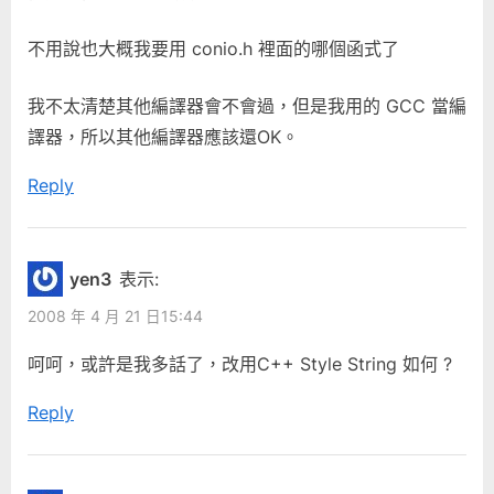
不用說也大概我要用 conio.h 裡面的哪個函式了
我不太清楚其他編譯器會不會過，但是我用的 GCC 當編
譯器，所以其他編譯器應該還OK。
Reply
yen3
表示:
2008 年 4 月 21 日15:44
呵呵，或許是我多話了，改用C++ Style String 如何 ?
Reply