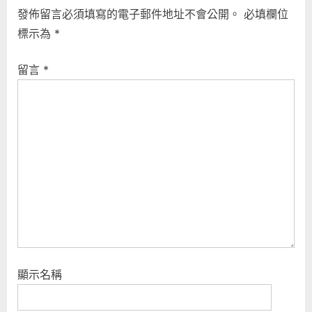
發佈留言必須填寫的電子郵件地址不會公開。
必填欄位
標示為
*
留言
*
顯示名稱