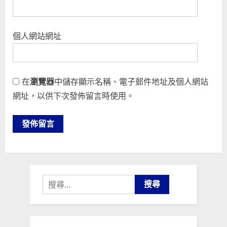
個人網站網址
在
瀏覽器
中儲存顯示名稱、電子郵件地址及個人網站
網址，以供下次發佈留言時使用。
搜
尋
關
鍵