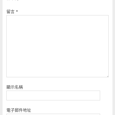
留言
*
顯示名稱
電子郵件地址