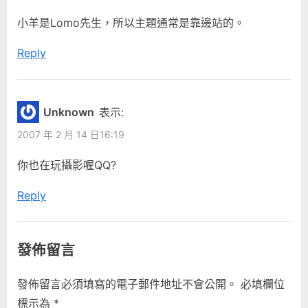
小羊是Lomo先生，所以主題通常是靠邊站的。
Reply
Unknown
表示:
2007 年 2 月 14 日16:19
你也在玩攝影喔QQ?
Reply
發佈留言
發佈留言必須填寫的電子郵件地址不會公開。
必填欄位
標示為
*