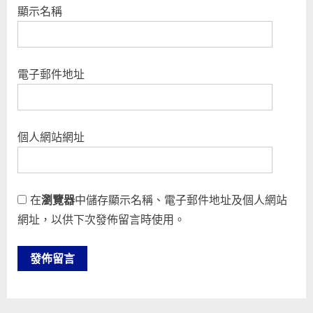
顯示名稱
電子郵件地址
個人網站網址
在
瀏覽器
中儲存顯示名稱、電子郵件地址及個人網站
網址，以供下次發佈留言時使用。