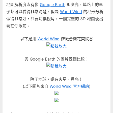
地圖解析度沒有像
Google Earth
那麼高，連路上的車
子都可以看得非常清楚，但是
World Wind
的地形分析
做得非常好，只要切換視角，一個完整的 3D 地圖便出
現在你眼前。
以下是用
World Wind
俯瞰台灣花東縱谷
與 Google Earth 的圖片做個比較：
除了地球，還有火星、月亮！
(以下圖片來自
World Wind 官方網站
)