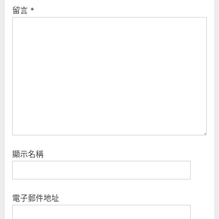
留言
*
顯示名稱
電子郵件地址