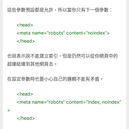
這些參數預設都是允許，所以當你只有下一個參數：
<head>
<meta name=”robots” content=”noindex”>
</head>
也就表示說不能建立索引，但是仍然可以從你網頁中的
超連結連到其他網頁去。
在設定參數時也要小心自己的邏輯不能有矛盾。
<head>
<meta name=”robots” content=”index, noindex”
>
</head>