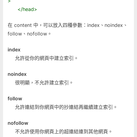
>
</head>
在 content 中，可以放入四種參數：index、noindex、
follow、nofollow。
index
允許從你的網頁中建立索引。
noindex
很明顯，不允許建立索引。
follow
允許連結到你網頁中的抄連結再繼續建立索引。
nofollow
不允許使用你網頁上的超連結連到其他網頁。