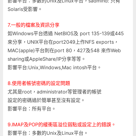
影響平台：多數的Unix及Linux平台，sadmind: 只有
Solaris受影響。
7.一般的檔案及資訊分享
如Windows平台透過 NetBIOS及 port 135-139或445
來分享，UNIX平台在port2049上作NFS exports，
MAC(apple)平台則在port 80，427及548 來作Web
sharing或AppleShare/IP分享等等。
影響平台:Unix,Windows,Mac intosh平台。
8.使用者帳號密碼的設定問題
尤其是root，administrator等管理者的帳號
設定的密碼過於簡單甚至沒有設定。
影響平台：所有平台。
9.IMAP及POP的緩衝區溢位弱點或設定上的錯誤。
影響平台：多數的Unix及Linux平台。