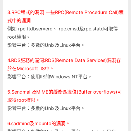
全
性
3.RPC程式的漏洞 一些RPC(Remote Procedure Call)程
漏
式中的漏洞
洞〉
例如 rpc.ttdbserverd、 rpc.cmsd及rpc.statd可取得
中
root權限。
影響平台：多數的Unix及Linux平台。
4.RDS服務的漏洞:RDS(Remote Data Services)漏洞存
於在Microsoft IIS中。
影響平台：使用IIS的Windows NT平台。
5.Sendmail及MIME的緩衝區溢位(Buffer overflows)可
取得root權限。
影響平台：多數的Unix及Linux平台。
6.sadmind及mountd的漏洞。