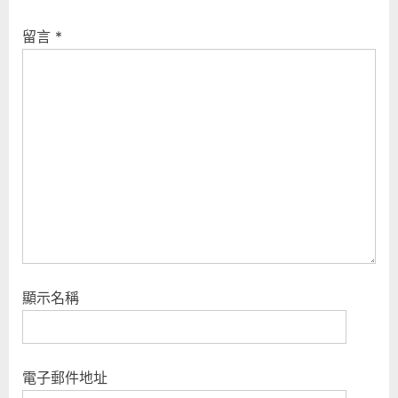
留言
*
顯示名稱
電子郵件地址