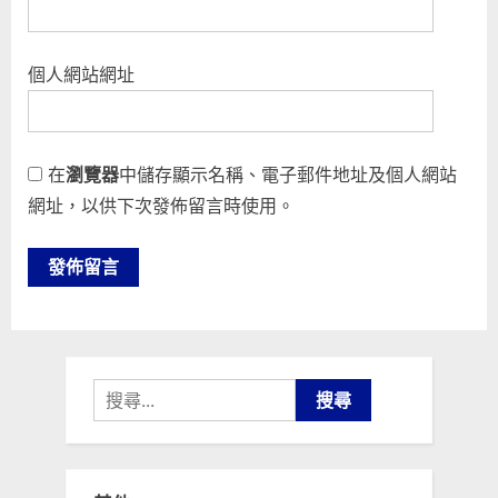
個人網站網址
在
瀏覽器
中儲存顯示名稱、電子郵件地址及個人網站
網址，以供下次發佈留言時使用。
搜
尋
關
鍵