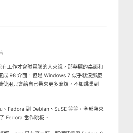
言
一個只有工作才會碰電腦的人來說，那華麗的桌面和
成 98 介面，但是 Windows 7 似乎就沒那麼
，繼續使用只會給自己帶來更多麻煩，不如跳巢到
、Fedora 到 Debian、SuSE 等等，全部裝來
Fedora 當作跳板。