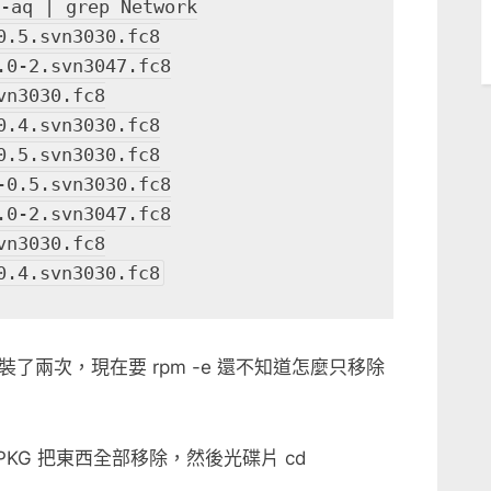
 -aq | grep Network
0.5.svn3030.fc8
.0-2.svn3047.fc8
vn3030.fc8
0.4.svn3030.fc8
0.5.svn3030.fc8
-0.5.svn3030.fc8
.0-2.svn3047.fc8
vn3030.fc8
0.4.svn3030.fc8
兩次，現在要 rpm -e 還不知道怎麼只移除
s PKG 把東西全部移除，然後光碟片 cd