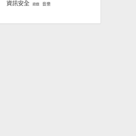
資訊安全
音樂
遊戲