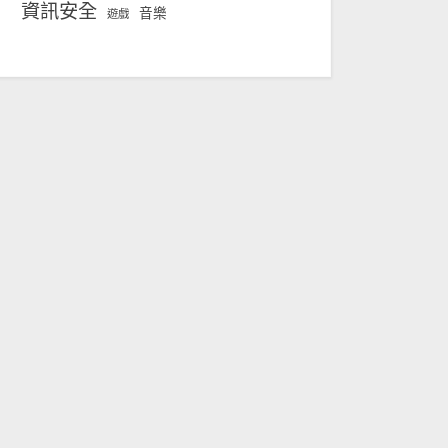
資訊安全
音樂
遊戲