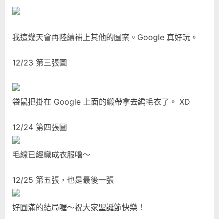
我這幾天會再陸續補上其他的圖案。Google 真好玩。
12/23 第三張圖
袋鼠把掛在 Google 上面的緞帶拿去編毛衣了。 XD
12/24 第四張圖
毛線已經織成衣服嚕～
12/25 第五張，也是最後一張
好圓滿的結局喔～祝大家聖誕節快樂！