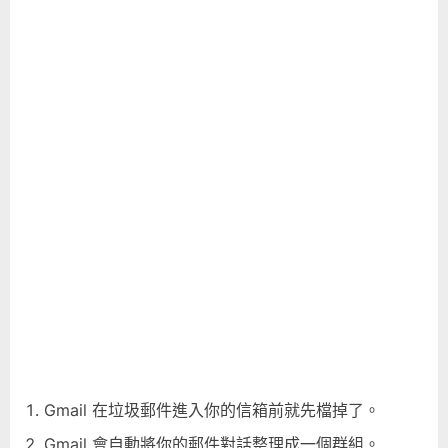
Gmail 在垃圾郵件進入你的信箱前就先檔掉了。
Gmail 會自動將你的郵件對話整理成一個群組。