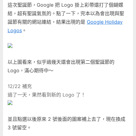
這次聖誕節，Google 把 Logo 掛上彩帶還打了個蝴蝶
結，超有聖誕氣氛的。點了一下，完本以為會出現與聖
誕節有關的網站連結，結果出現的是
Google Holiday
Logos
。
以上圖看來，似乎過幾天還會出現第二個聖誕節的
Logo，滿心期待中～
12/22 補充
過了一天，果然看到新的 Logo 了！
並且點選以後原來 2 號後面的圖案補上去了，現在換成
3 號留空。